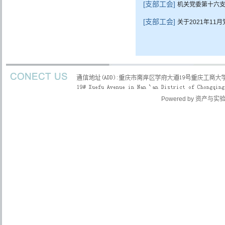
[支部工会]
机关党委第十六
[支部工会]
关于2021年1
管理入口
Powered by
资产与实