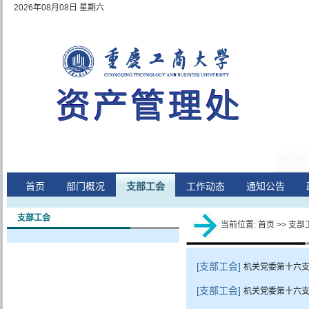
2026年08月08日 星期六
首页
部门概况
支部工会
工作动态
通知公告
支部工会
当前位置:
首页
>>
支部
[支部工会]
机关党委第十六
[支部工会]
机关党委第十六