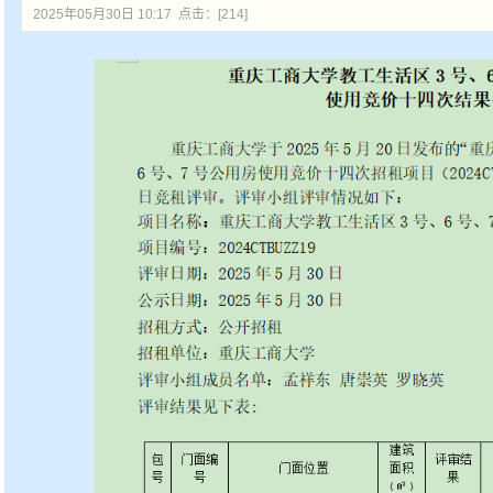
2025年05月30日 10:17 点击：[
214
]